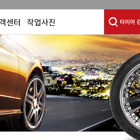
객센터
작업사진