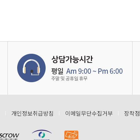
개인정보취급방침
이메일무단수집거부
장착점