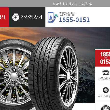
로그인
장바구니
회원가입