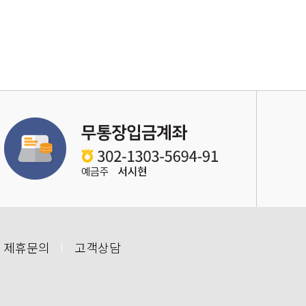
 제휴문의
고객상담