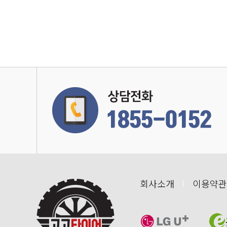
회사소개
이용약관