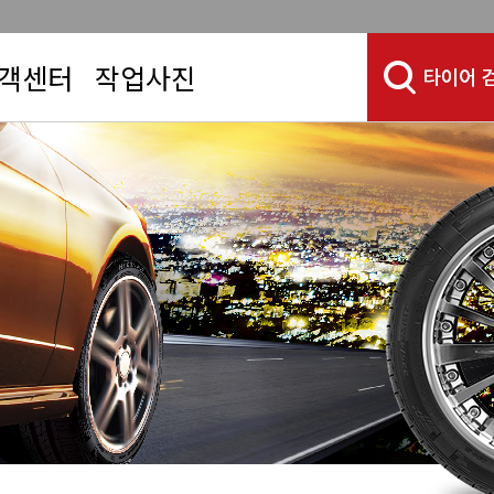
객센터
작업사진