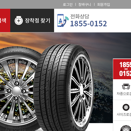
로그인
장바구니
회원가입