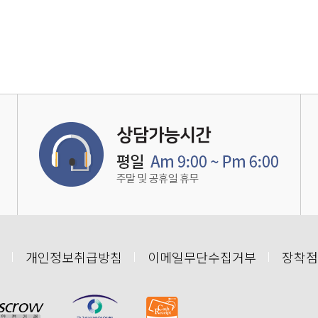
개인정보취급방침
이메일무단수집거부
장착점