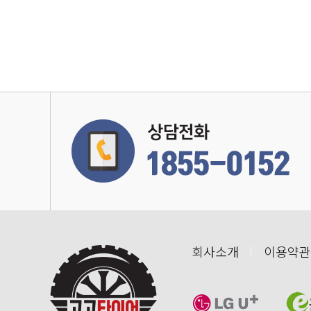
회사소개
이용약관