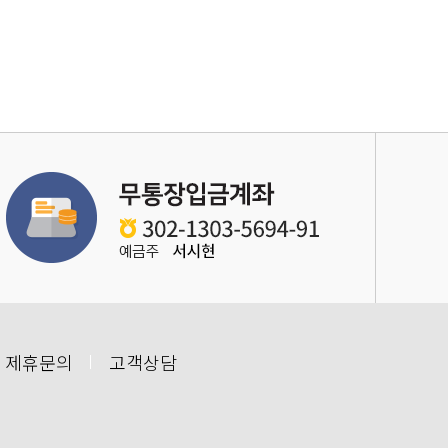
 제휴문의
고객상담