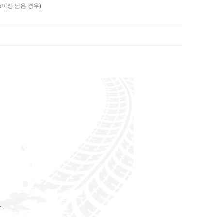
%이상 남은 경우)