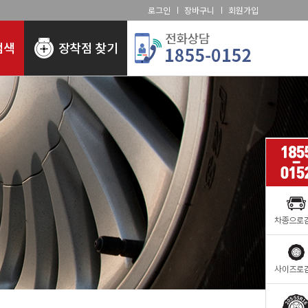
로그인
장바구니
회원가입