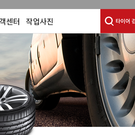
객센터
작업사진