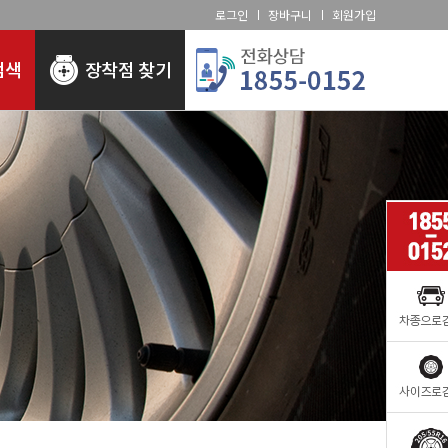
로그인
장바구니
회원가입