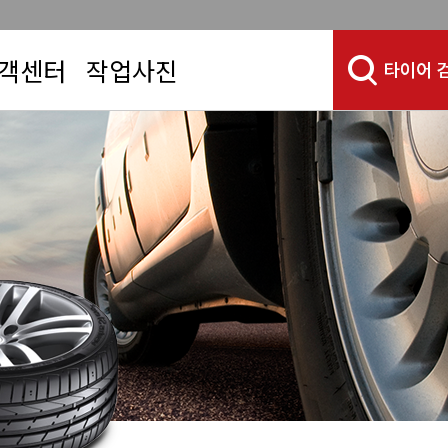
객센터
작업사진