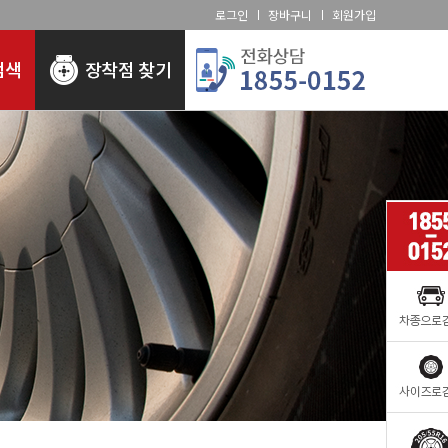
로그인
장바구니
회원가입