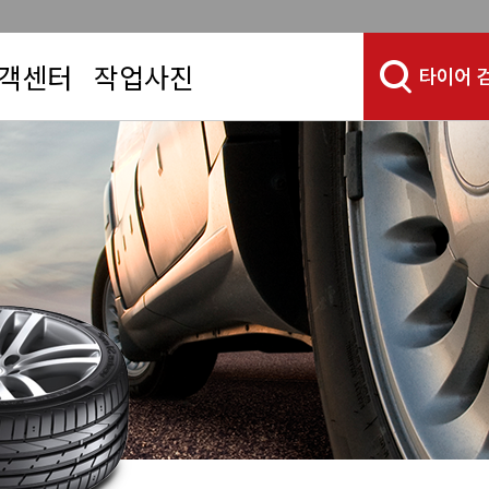
객센터
작업사진