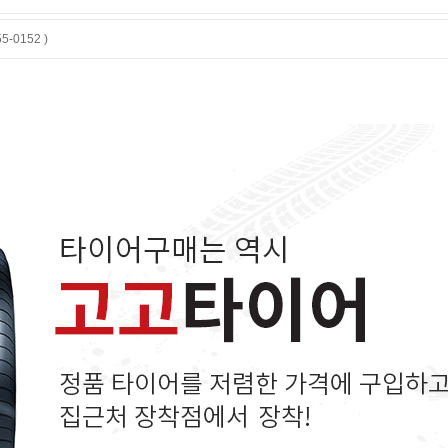
-0152 )