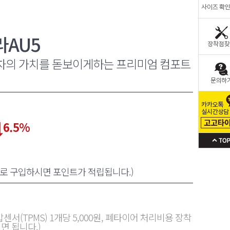
라AU5
차의 가치를 돋보이게하는 프리미엄 컴포트
6.5
%
원으로 구입하시면 포인트가 적립됩니다.)
센서(TPMS) 1개당 5,000원, 폐타이어 처리비용 장착
면 됩니다.)