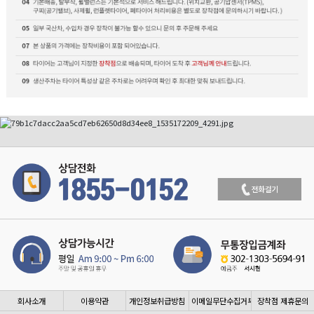
회사소개
이용약관
개인정보취급방침
이메일무단수집거부
장착점 제휴문의