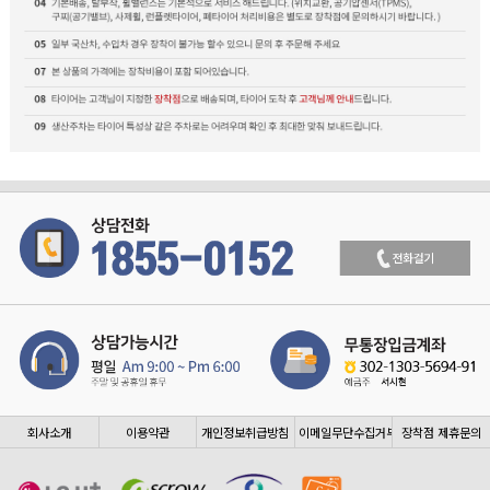
회사소개
이용약관
개인정보취급방침
이메일무단수집거부
장착점 제휴문의