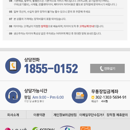
회사소개
이용약관
개인정보취급방침
이메일무단수집거부
장착점 제휴문의