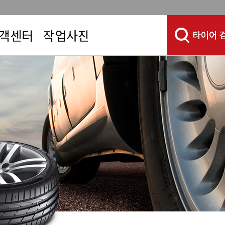
객센터
작업사진