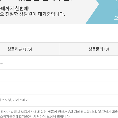
상품리뷰
(175)
상품문의
(0)
21
 > 모닝
,
기아 > 레이
하자가 발생시 보증기간내에 있는 제품에 한해서 A/S 처리해드립니다. (홈깊이가 20
소비자분쟁해결기준)에 의거하여 보상해 드립니다.