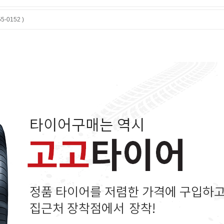
-0152 )