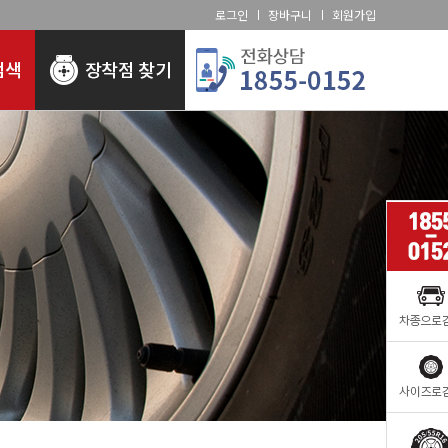
로그인
장바구니
회원가입