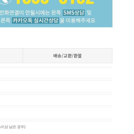
배송/교환/환불
%이상 남은 경우)