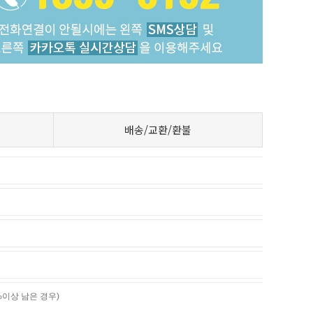
배송/교환/환불
%이상 남은 경우)