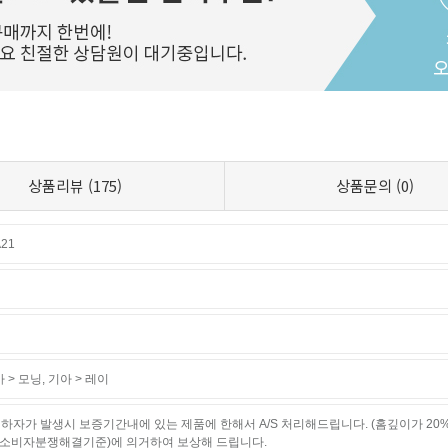
상품리뷰
(175)
상품문의
(0)
21
 > 모닝
,
기아 > 레이
하자가 발생시 보증기간내에 있는 제품에 한해서 A/S 처리해드립니다. (홈깊이가 20
소비자분쟁해결기준)에 의거하여 보상해 드립니다.