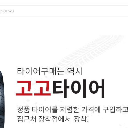
-0152 )