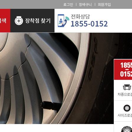
로그인
장바구니
회원가입