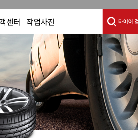
객센터
작업사진