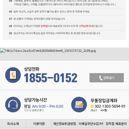
회사소개
이용약관
개인정보취급방침
이메일무단수집거부
장착점 제휴문의