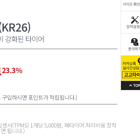
KR26)
이 강화된 타이어
23.3
%
로 구입하시면 포인트가 적립됩니다.)
센서(TPMS) 1개당 5,000원, 폐타이어 처리비용 장착
면 됩니다.)