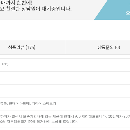
상품리뷰
(175)
상품문의
(0)
R26)
티뷰론
,
현대 > 아반떼
,
기아 > 스펙트라
하자가 발생시 보증기간내에 있는 제품에 한해서 A/S 처리해드립니다. (홈깊이가 20
소비자분쟁해결기준)에 의거하여 보상해 드립니다.