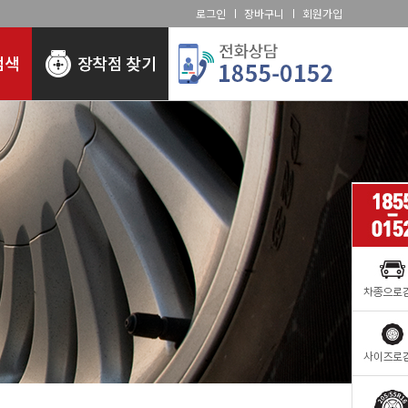
로그인
장바구니
회원가입