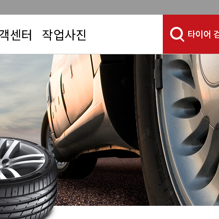
객센터
작업사진