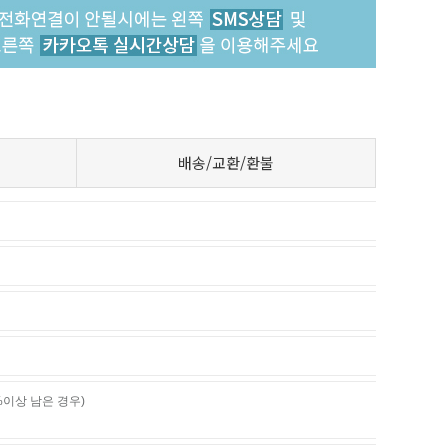
배송/교환/환불
%이상 남은 경우)