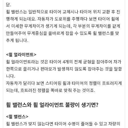
닫.
휠 밸런스는 일반적으로 타이어 교체시나 타이어 위치 교환 후 진
행하게 되는데요. 자동차가 도로위를 주행하다 보면 타이어 휠에
서 미세한 무게차이가 생기게 되는데, 각 부분의 무게차이를 같게
만들어주어 무게중심을 올바르게 잡을 수 있도록 휠 밸런스를 맞
추게 됩니다.
<휠 얼라이먼트>
휠 얼라이먼트라는 것은 타이어 4개의 전체 균형을 잡아주어 차가
한쪽으로 쏠리거나 편마모가 발생하지 않도록 잡아주는 것을 말합
니다.
자동차가 달리다 보면 스티어링 휠과 타이어의 정렬이 흐트러지게
되는데, 흐트러진 정렬을 똑바로 맞춰 주는 것이죠.
휠 밸런스와 휠 얼라이먼트 불량이 생기면?
<휠 밸런스>
휠 밸런스가 맞지 않는다면 타이어 수명이 줄어들 수 있고 차량의