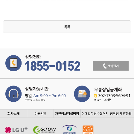
목록
회사소개
이용약관
개인정보취급방침
이메일무단수집거부
장착점 제휴문의