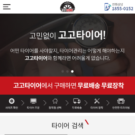
타이어 검색