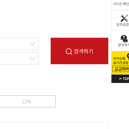
검색하기
LTR