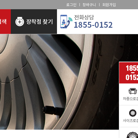
로그인
장바구니
회원가입