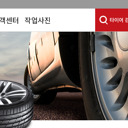
객센터
작업사진