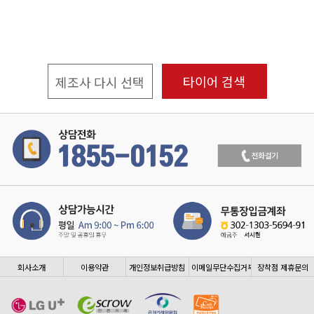
타이어 검색
제조사 다시 선택
회사소개
이용약관
개인정보취급방침
이메일무단수집거부
장착점 제휴문의