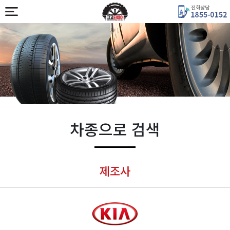
차종으로 검색
제조사