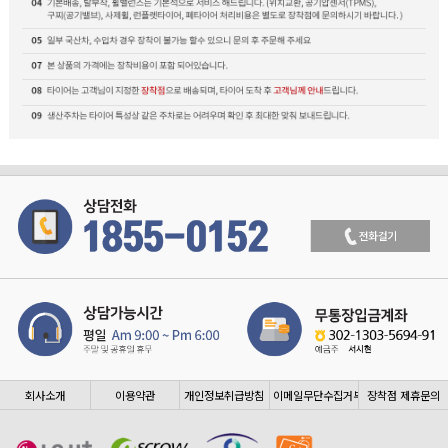
회사소개
이용약관
개인정보취급방침
이메일무단수집거부
장착점 제휴문의