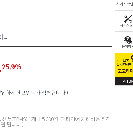
하다.
25.9
%
 구입하시면 포인트가 적립됩니다.)
센서(TPMS) 1개당 5,000원, 폐타이어 처리비용 장착
면 됩니다.)