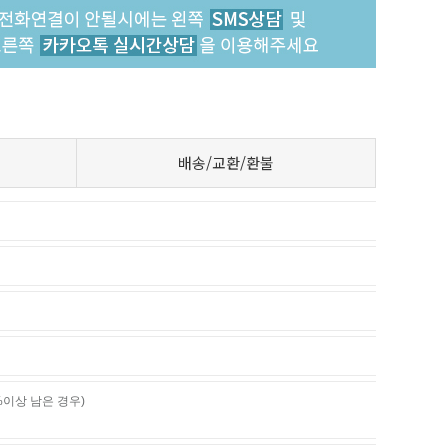
배송/교환/환불
%이상 남은 경우)