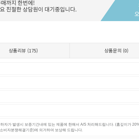
상품리뷰
(175)
상품문의
(0)
하자가 발생시 보증기간내에 있는 제품에 한해서 A/S 처리해드립니다. (홈깊이가 20
소비자분쟁해결기준)에 의거하여 보상해 드립니다.