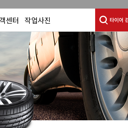
객센터
작업사진