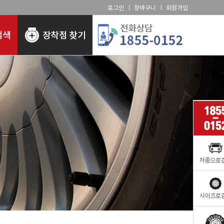
로그인
장바구니
회원가입