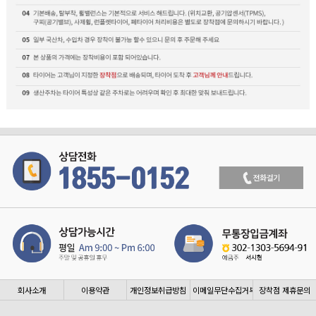
회사소개
이용약관
개인정보취급방침
이메일무단수집거부
장착점 제휴문의