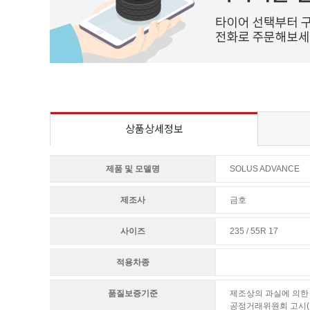
상품상세정보
제품 및 모델명
SOLUS ADVANCE
제조사
금호
사이즈
235 / 55R 17
적용차종
품질보증기준
제조상의 과실에 의한 
공정거래위원회 고시(