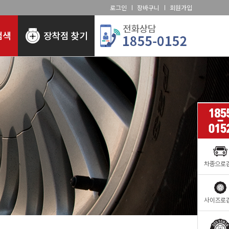
로그인
장바구니
회원가입