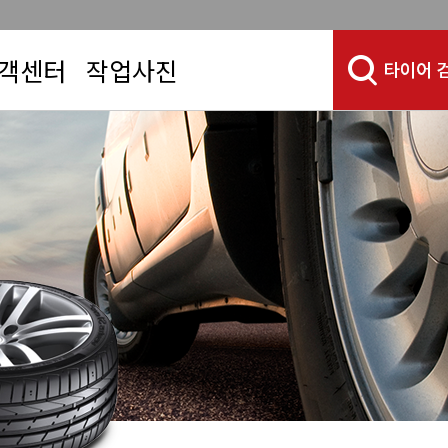
객센터
작업사진