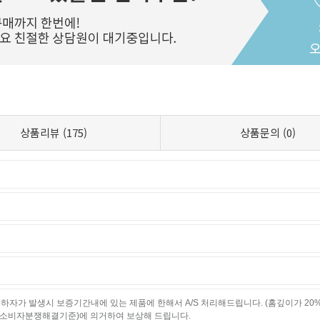
상품리뷰
(175)
상품문의
(0)
하자가 발생시 보증기간내에 있는 제품에 한해서 A/S 처리해드립니다. (홈깊이가 20
소비자분쟁해결기준)에 의거하여 보상해 드립니다.