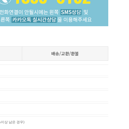
배송/교환/환불
%이상 남은 경우)