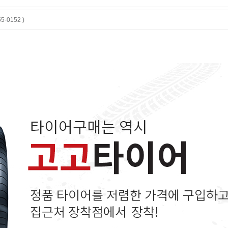
-0152 )