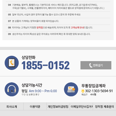
회사소개
이용약관
개인정보취급방침
이메일무단수집거부
장착점 제휴문의