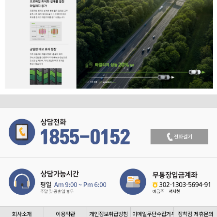
회사소개
이용약관
개인정보취급방침
이메일무단수집거부
장착점 제휴문의