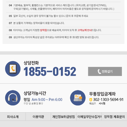
회사소개
이용약관
개인정보취급방침
이메일무단수집거부
장착점 제휴문의