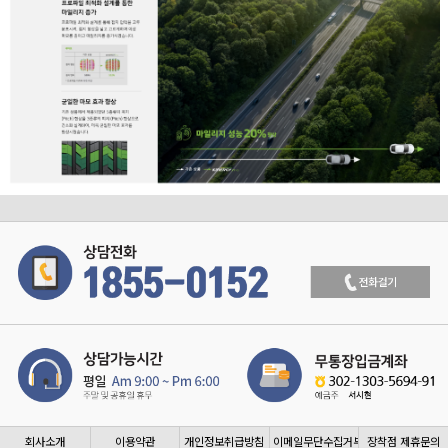
회사소개
이용약관
개인정보취급방침
이메일무단수집거부
장착점 제휴문의