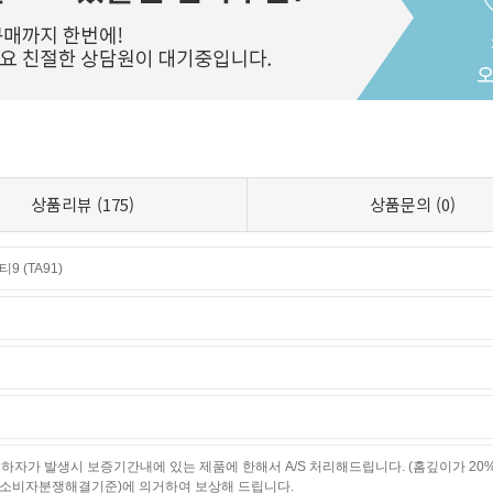
상품리뷰
(175)
상품문의
(0)
 (TA91)
하자가 발생시 보증기간내에 있는 제품에 한해서 A/S 처리해드립니다. (홈깊이가 20
소비자분쟁해결기준)에 의거하여 보상해 드립니다.