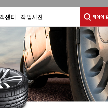
객센터
작업사진