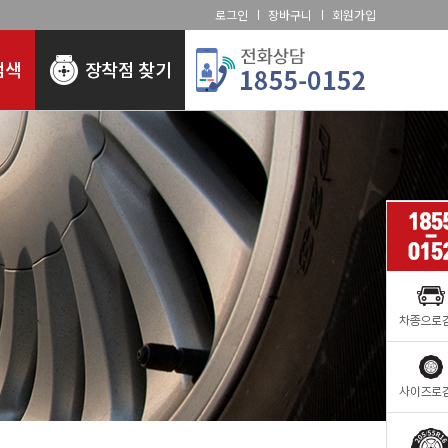
로그인
장바구니
회원가입