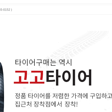
-0152 )