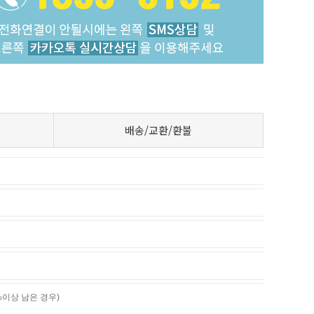
배송/교환/환불
%이상 남은 경우)