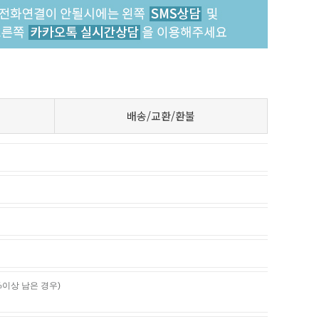
배송/교환/환불
%이상 남은 경우)