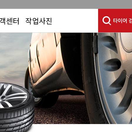
객센터
작업사진