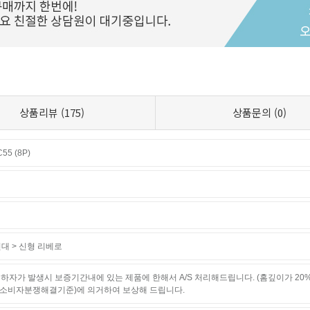
상품리뷰
(175)
상품문의
(0)
5 (8P)
대 > 신형 리베로
하자가 발생시 보증기간내에 있는 제품에 한해서 A/S 처리해드립니다. (홈깊이가 20
소비자분쟁해결기준)에 의거하여 보상해 드립니다.