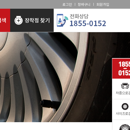
로그인
장바구니
회원가입