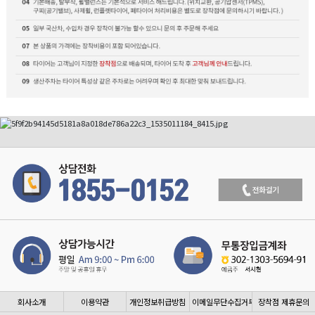
회사소개
이용약관
개인정보취급방침
이메일무단수집거부
장착점 제휴문의