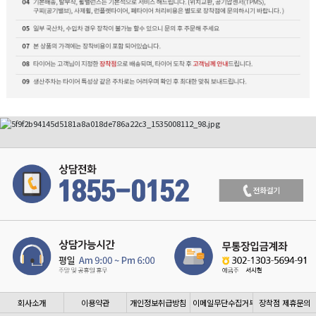
회사소개
이용약관
개인정보취급방침
이메일무단수집거부
장착점 제휴문의