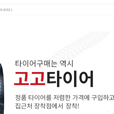
-0152 )