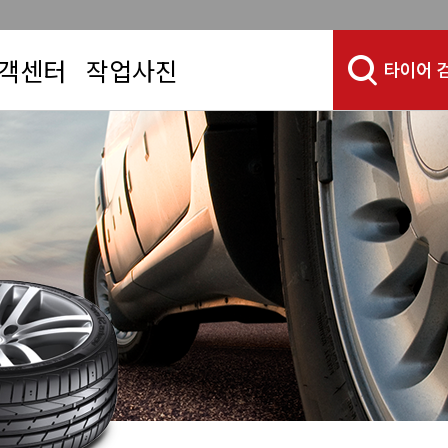
객센터
작업사진