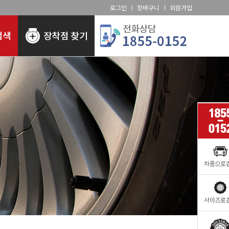
로그인
장바구니
회원가입