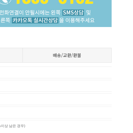
배송/교환/환불
%이상 남은 경우)