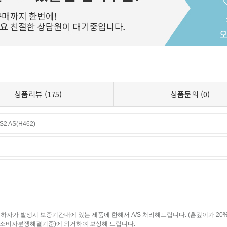
상품리뷰
(175)
상품문의
(0)
 AS(H462)
하자가 발생시 보증기간내에 있는 제품에 한해서 A/S 처리해드립니다. (홈깊이가 20
소비자분쟁해결기준)에 의거하여 보상해 드립니다.