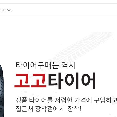
-0152 )