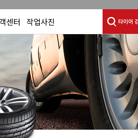
객센터
작업사진