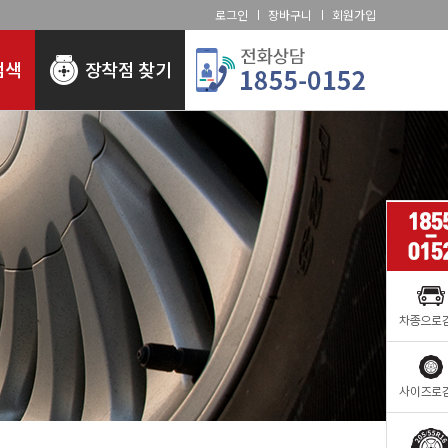
로그인
장바구니
회원가입