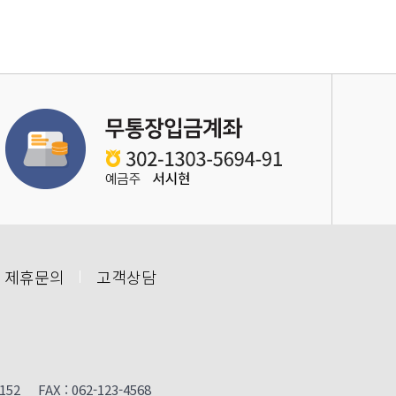
 제휴문의
고객상담
FAX : 062-123-4568