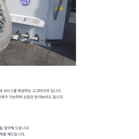
체 서비스를 제공하는 고고타이어 입니다.
 교체가 가능하며 상담만 받아보셔도 됩니다.
을 절약해 드립니다.
체를 해드립니다.