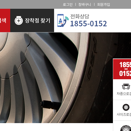
로그인
장바구니
회원가입