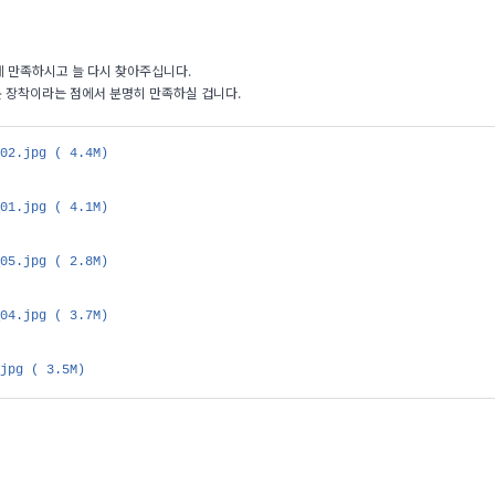
 만족하시고 늘 다시 찾아주십니다.
 장착이라는 점에서 분명히 만족하실 겁니다.
_02.jpg
( 4.4M)
_01.jpg
( 4.1M)
_05.jpg
( 2.8M)
_04.jpg
( 3.7M)
.jpg
( 3.5M)