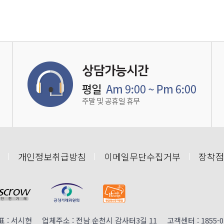
개인정보취급방침
이메일무단수집거부
장착점
: 서시현 업체주소 : 전남 순천시 감사터3길 11 고객센터 : 1855-0152 