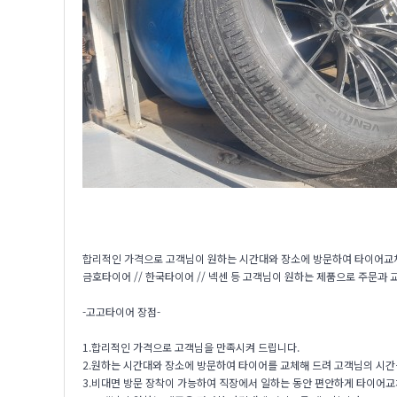
합리적인 가격으로 고객님이 원하는 시간대와 장소에 방문하여 타이어교
금호타이어 // 한국타이어 // 넥센 등 고객님이 원하는 제품으로 주문과
-고고타이어 장점-
1.합리적인 가격으로 고객님을 만족시켜 드립니다.
2.원하는 시간대와 장소에 방문하여 타이어를 교체해 드려 고객님의 시간
3.비대면 방문 장착이 가능하여 직장에서 일하는 동안 편안하게 타이어교