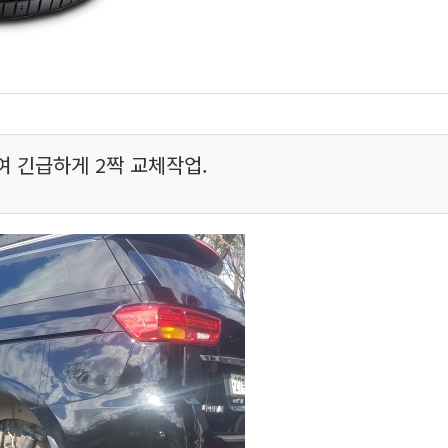
 긴급하게 2짝 교체작업.