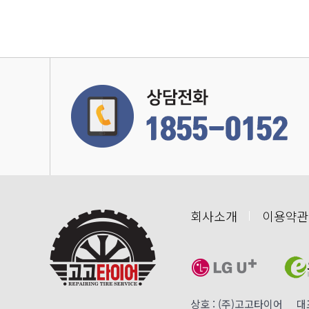
회사소개
이용약관
상호 : (주)고고타이어 대표 