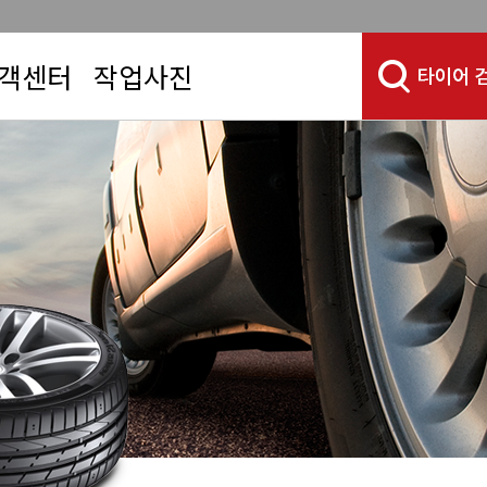
객센터
작업사진