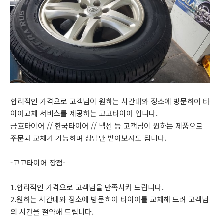
합리적인 가격으로 고객님이 원하는 시간대와 장소에 방문하여 타
이어교체 서비스를 제공하는 고고타이어 입니다.
금호타이어 // 한국타이어 // 넥센 등 고객님이 원하는 제품으로
주문과 교체가 가능하며 상담만 받아보셔도 됩니다.
-고고타이어 장점-
1.합리적인 가격으로 고객님을 만족시켜 드립니다.
2.원하는 시간대와 장소에 방문하여 타이어를 교체해 드려 고객님
의 시간을 절약해 드립니다.