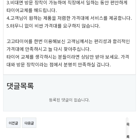
3.비대면 방문 장착이 가능하여 직장에서 일하는 동안 편안하게
타이어교체를 해드립니다.
4.고객님이 원하는 제품을 저렴한 가격대에 서비스를 제공합니다.
5.터무니 없이 비싼 가격대를 요구하지 않습니다.
고고타이어를 한번 이용해보신 고객님께서는 편리성과 합리적인
가격대에 만족하시고 늘 다시 찾아주십니다.
타이어 교체를 생각하시는 분들이라면 상담만 받아 보세요. 가격
대와 방문 장착이라는 점에서 분명히 만족하실 겁니다.
댓글목록
등록된 댓글이 없습니다.
이전글
다음글
목
록