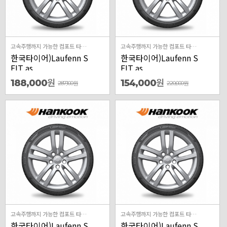
고속주행까지 가능한 컴포트 타이어
고속주행까지 가능한 컴포트 타이어
한국타이어)Laufenn S
한국타이어)Laufenn S
FIT as
FIT as
원
원
188,000
154,000
287,100
원
220,000
원
고속주행까지 가능한 컴포트 타이어
고속주행까지 가능한 컴포트 타이어
한국타이어)Laufenn S
한국타이어)Laufenn S