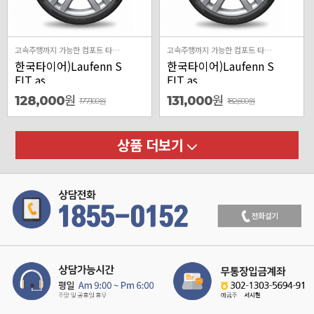
고속주행까지 가능한 컴포트 타이어
고속주행까지 가능한 컴포트 타이어
한국타이어)Laufenn S
한국타이어)Laufenn S
FIT as
FIT as
원
원
128,000
131,000
177,100
원
182,600
원
상품 더보기