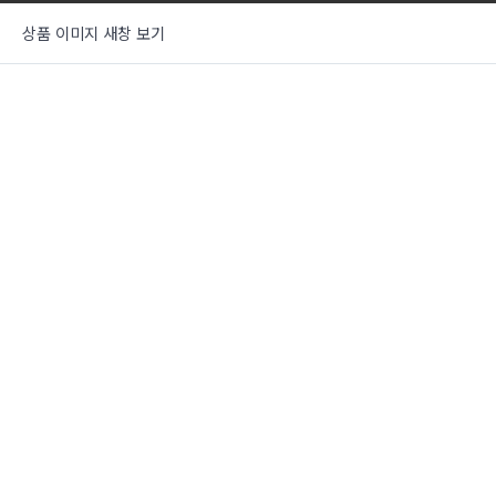
상품 이미지 새창 보기