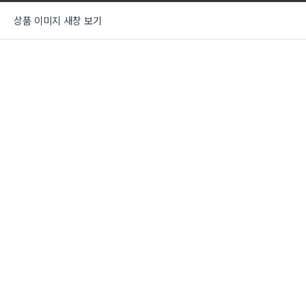
상품 이미지 새창 보기