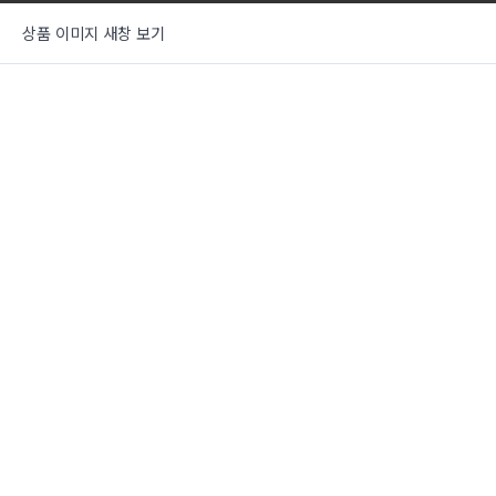
상품 이미지 새창 보기