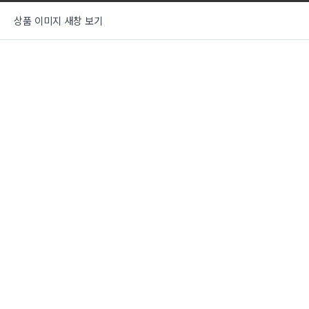
상품 이미지 새창 보기