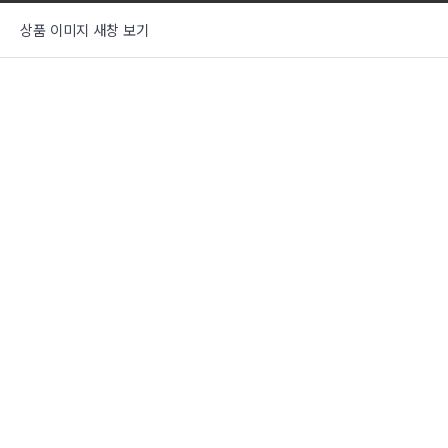
상품 이미지 새창 보기