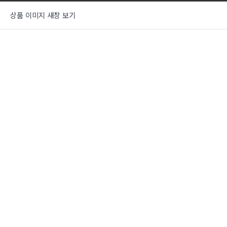
상품 이미지 새창 보기