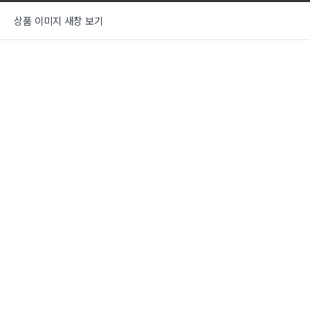
상품 이미지 새창 보기