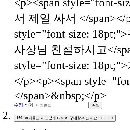
<p><span style="fon
서 제일 싸서 </span></p
style="font-size:
사장님 친절하시고</span><
style="font-size: 
</p><p><span style="f
</span>&nbsp;</p>
수정
삭제
확인
159.
여자들도 자신있게 타이어 구매할수 있네요 ㅋㅋㅋㅋ