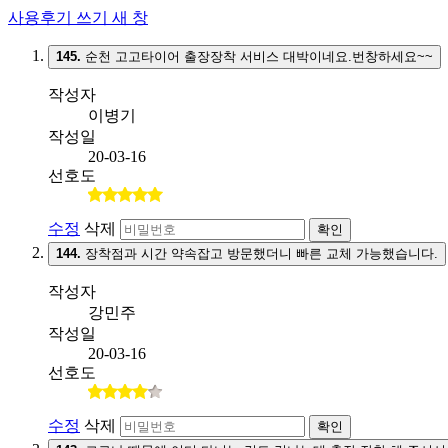
사용후기 쓰기
새 창
145.
순천 고고타이어 출장장착 서비스 대박이네요.번창하세요~~
작성자
이병기
작성일
20-03-16
선호도
수정
삭제
확인
144.
장착점과 시간 약속잡고 방문했더니 빠른 교체 가능했습니다.
작성자
강민주
작성일
20-03-16
선호도
수정
삭제
확인