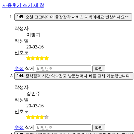
사용후기 쓰기
새 창
145.
순천 고고타이어 출장장착 서비스 대박이네요.번창하세요~~
작성자
이병기
작성일
20-03-16
선호도
수정
삭제
확인
144.
장착점과 시간 약속잡고 방문했더니 빠른 교체 가능했습니다.
작성자
강민주
작성일
20-03-16
선호도
수정
삭제
확인