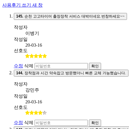
사용후기 쓰기
새 창
145.
순천 고고타이어 출장장착 서비스 대박이네요.번창하세요~~
작성자
이병기
작성일
20-03-16
선호도
수정
삭제
확인
144.
장착점과 시간 약속잡고 방문했더니 빠른 교체 가능했습니다.
작성자
강민주
작성일
20-03-16
선호도
수정
삭제
확인