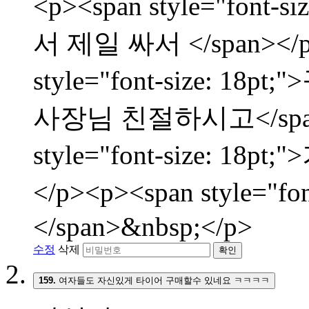
<p><span style="fon
서 제일 싸서 </span></p
style="font-size:
사장님 친절하시고</span><
style="font-size: 
</p><p><span style="f
</span>&nbsp;</p>
수정
삭제
확인
159.
여자들도 자신있게 타이어 구매할수 있네요 ㅋㅋㅋㅋ