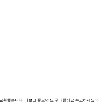
 교환했습니다. 타보고 좋으면 또 구매할께요 수고하세요^^