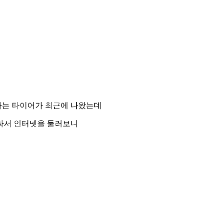
라는 타이어가 최근에 나왔는데
싸서 인터넷을 둘러보니