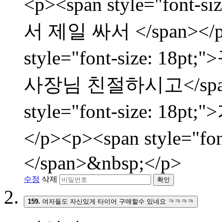
<p><span style="fon
서 제일 싸서 </span></p
style="font-size:
사장님 친절하시고</span><
style="font-size: 
</p><p><span style="f
</span>&nbsp;</p>
수정
삭제
확인
159.
여자들도 자신있게 타이어 구매할수 있네요 ㅋㅋㅋㅋ