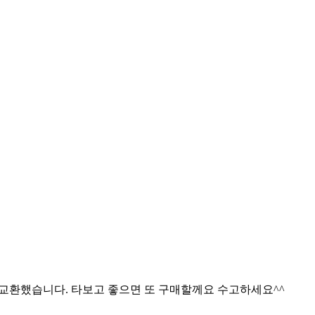
 교환했습니다. 타보고 좋으면 또 구매할께요 수고하세요^^