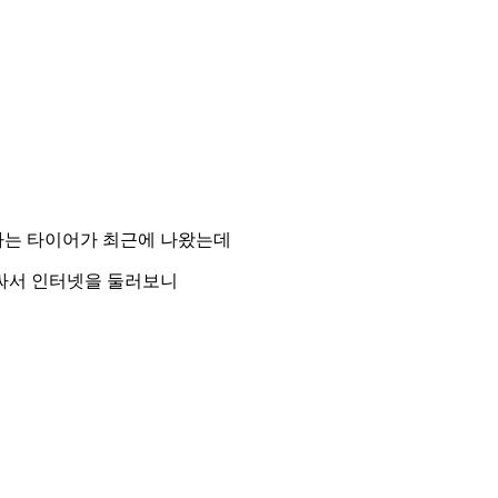
라는 타이어가 최근에 나왔는데
싸서 인터넷을 둘러보니