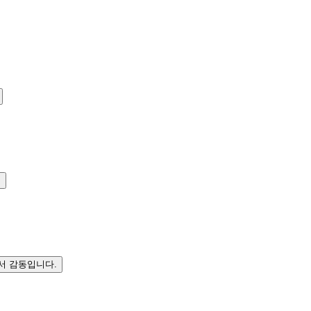
.
서 감동입니다.